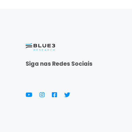
Siga nas Redes Sociais