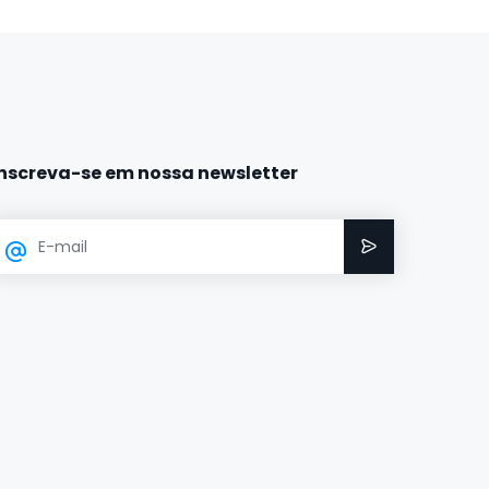
Inscreva-se em nossa newsletter