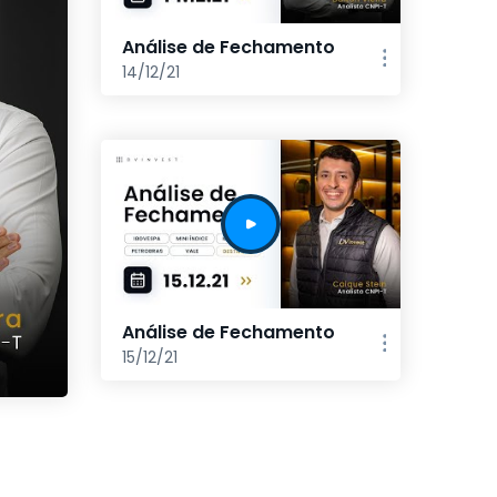
Análise de Fechamento
14/12/21
Análise de Fechamento
15/12/21