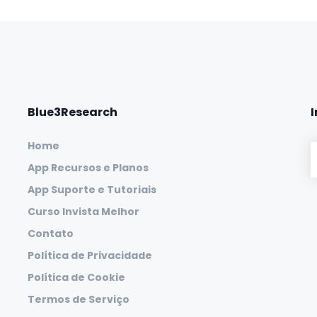
Blue3Research
Home
App Recursos e Planos
App Suporte e Tutoriais
Curso Invista Melhor
Contato
Política de Privacidade
Política de Cookie
Termos de Serviço