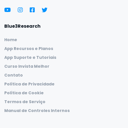
Blue3Research
Home
App Recursos e Planos
App Suporte e Tutoriais
Curso Invista Melhor
Contato
Política de Privacidade
Política de Cookie
Termos de Serviço
Manual de Controles Internos