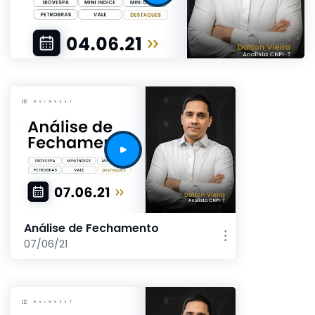
Análise de Fechamento
07/06/21