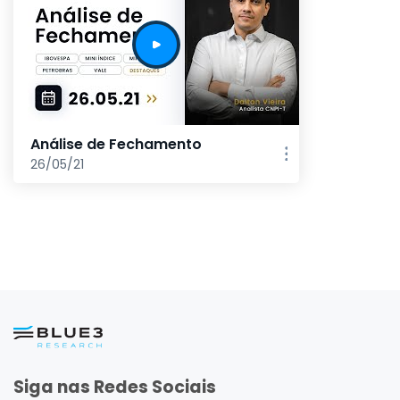
Análise de Fechamento
26/05/21
Siga nas Redes Sociais