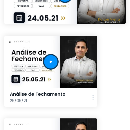
Análise de Fechamento
25/05/21