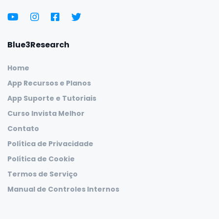
Blue3Research
Home
App Recursos e Planos
App Suporte e Tutoriais
Curso Invista Melhor
Contato
Política de Privacidade
Política de Cookie
Termos de Serviço
Manual de Controles Internos