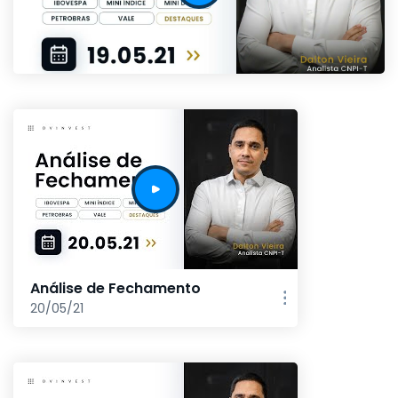
Análise de Fechamento
20/05/21