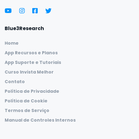
Blue3Research
Home
App Recursos e Planos
App Suporte e Tutoriais
Curso Invista Melhor
Contato
Política de Privacidade
Política de Cookie
Termos de Serviço
Manual de Controles Internos