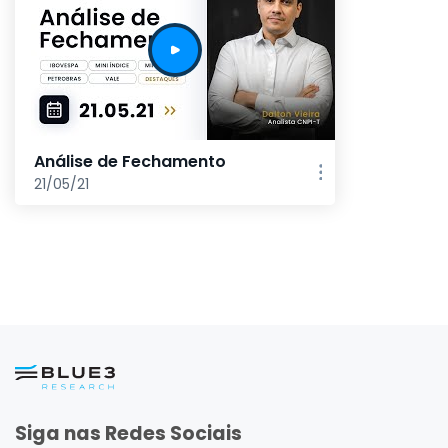
Análise de Fechamento
21/05/21
Siga nas Redes Sociais