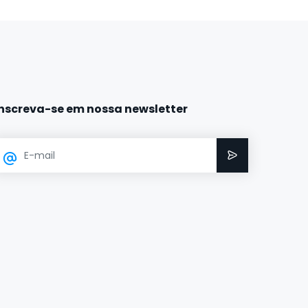
Inscreva-se em nossa newsletter