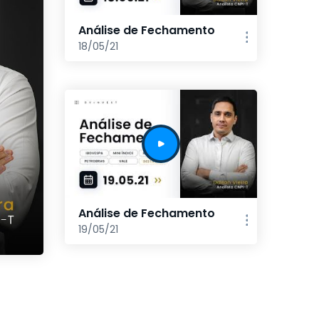
Análise de Fechamento
18/05/21
Análise de Fechamento
19/05/21