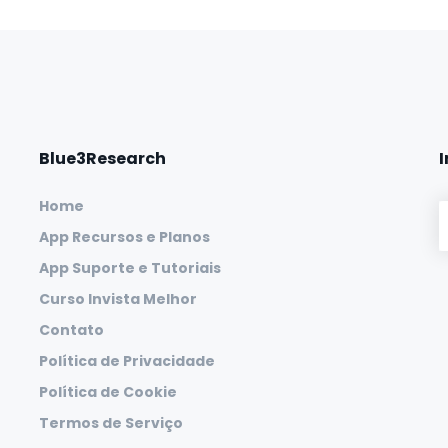
Blue3Research
Home
App Recursos e Planos
App Suporte e Tutoriais
Curso Invista Melhor
Contato
Política de Privacidade
Política de Cookie
Termos de Serviço