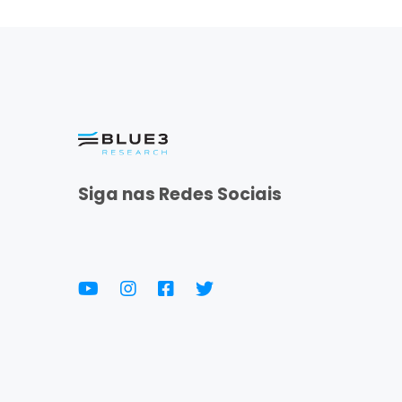
Siga nas Redes Sociais