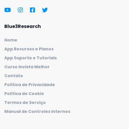
Blue3Research
Home
App Recursos e Planos
App Suporte e Tutoriais
Curso Invista Melhor
Contato
Política de Privacidade
Política de Cookie
Termos de Serviço
Manual de Controles Internos