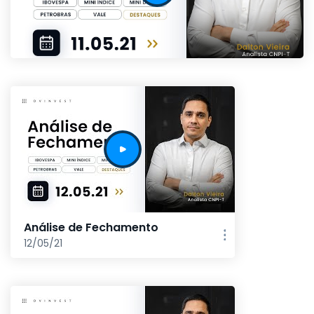
Análise de Fechamento
12/05/21