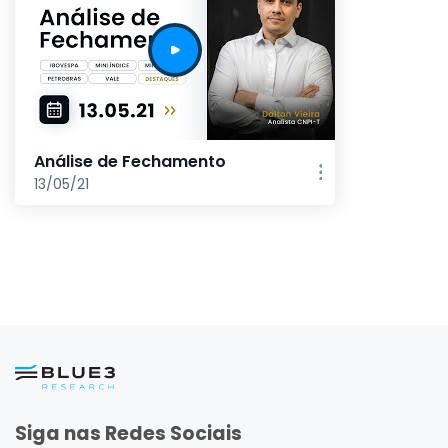
Análise de Fechamento
13/05/21
Siga nas Redes Sociais