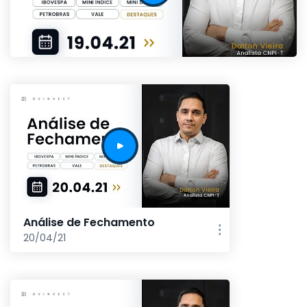
Análise de Fechamento
20/04/21