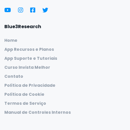
Blue3Research
Home
App Recursos e Planos
App Suporte e Tutoriais
Curso Invista Melhor
Contato
Política de Privacidade
Política de Cookie
Termos de Serviço
Manual de Controles Internos