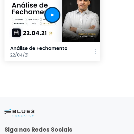
Análise de Fechamento
22/04/21
Siga nas Redes Sociais