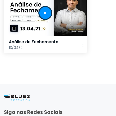
Análise de Fechamento
13/04/21
Siga nas Redes Sociais