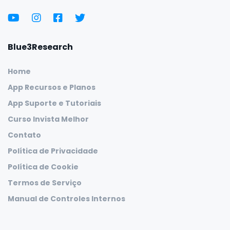
Blue3Research
Home
App Recursos e Planos
App Suporte e Tutoriais
Curso Invista Melhor
Contato
Política de Privacidade
Política de Cookie
Termos de Serviço
Manual de Controles Internos