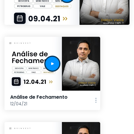
Análise de Fechamento
12/04/21