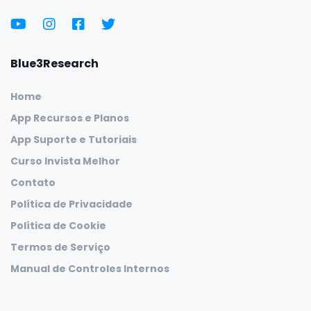
Blue3Research
Home
App Recursos e Planos
App Suporte e Tutoriais
Curso Invista Melhor
Contato
Política de Privacidade
Política de Cookie
Termos de Serviço
Manual de Controles Internos