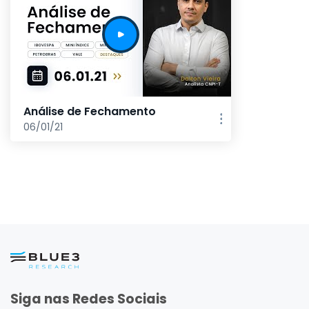
Análise de Fechamento
06/01/21
Siga nas Redes Sociais