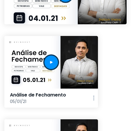
Análise de Fechamento
05/01/21