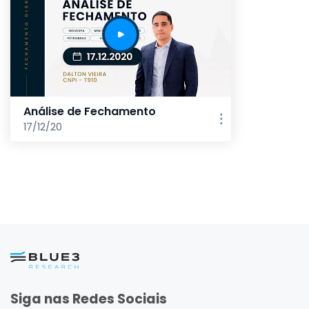
Análise de Fechamento
17/12/20
Siga nas Redes Sociais