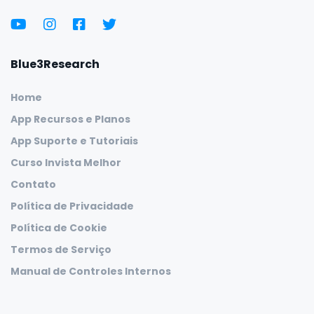
Blue3Research
Home
App Recursos e Planos
App Suporte e Tutoriais
Curso Invista Melhor
Contato
Política de Privacidade
Política de Cookie
Termos de Serviço
Manual de Controles Internos