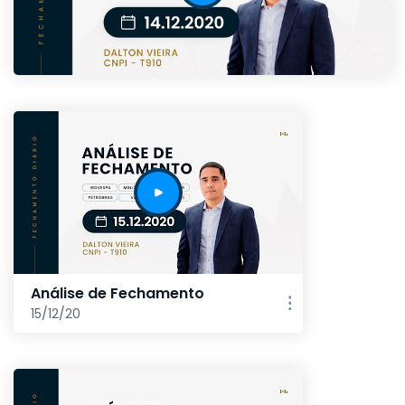
Análise de Fechamento
15/12/20