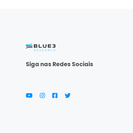
Siga nas Redes Sociais