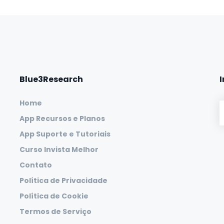
Blue3Research
Home
App Recursos e Planos
App Suporte e Tutoriais
Curso Invista Melhor
Contato
Política de Privacidade
Política de Cookie
Termos de Serviço