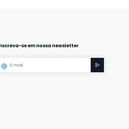
Inscreva-se em nossa newsletter