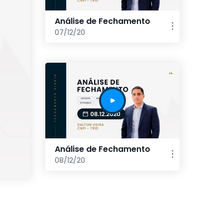
Análise de Fechamento
07/12/20
Análise de Fechamento
08/12/20