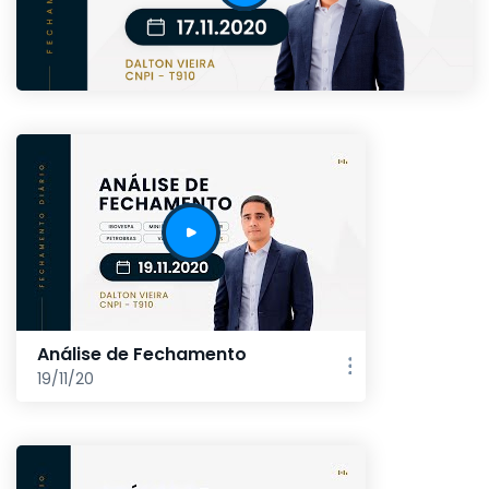
Análise de Fechamento
19/11/20