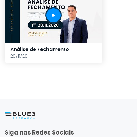
Análise de Fechamento
20/11/20
Siga nas Redes Sociais