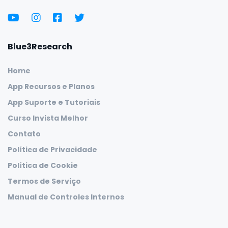
Blue3Research
Home
App Recursos e Planos
App Suporte e Tutoriais
Curso Invista Melhor
Contato
Política de Privacidade
Política de Cookie
Termos de Serviço
Manual de Controles Internos