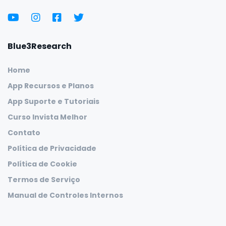
Blue3Research
Home
App Recursos e Planos
App Suporte e Tutoriais
Curso Invista Melhor
Contato
Política de Privacidade
Política de Cookie
Termos de Serviço
Manual de Controles Internos