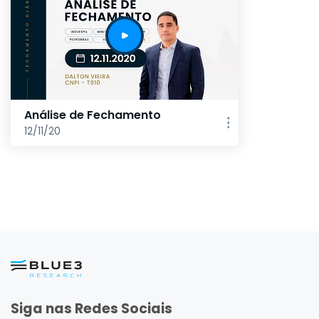
Análise de Fechamento
12/11/20
Siga nas Redes Sociais