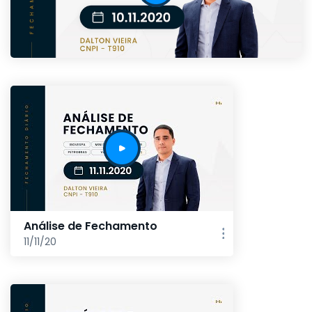
Análise de Fechamento
11/11/20