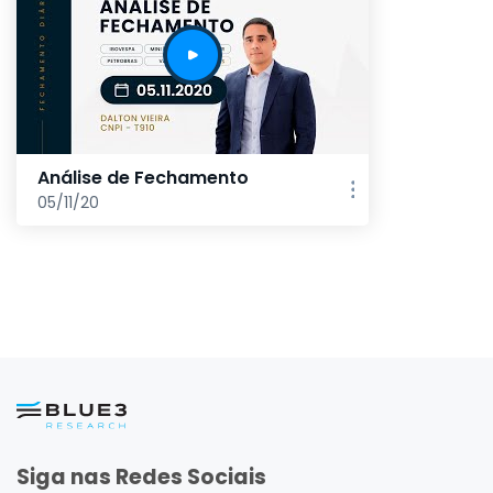
Análise de Fechamento
05/11/20
Siga nas Redes Sociais