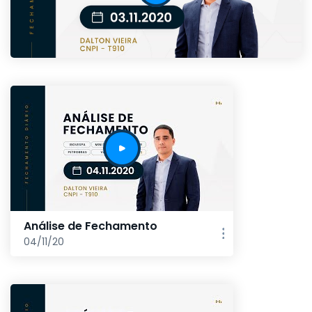
Análise de Fechamento
04/11/20