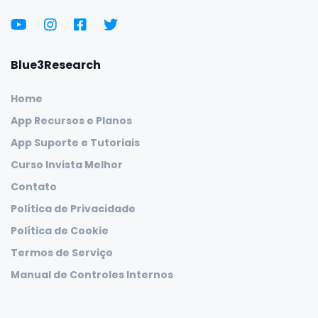
Blue3Research
Home
App Recursos e Planos
App Suporte e Tutoriais
Curso Invista Melhor
Contato
Política de Privacidade
Política de Cookie
Termos de Serviço
Manual de Controles Internos