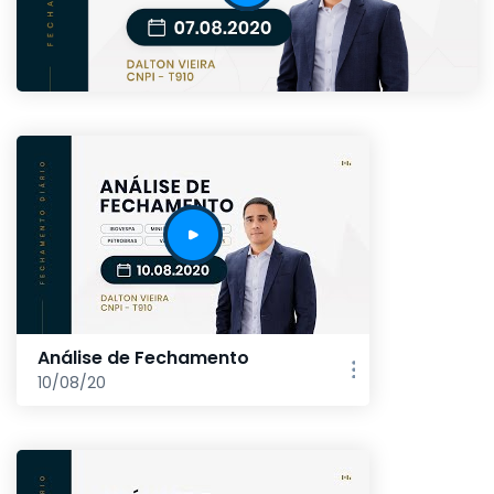
Análise de Fechamento
10/08/20