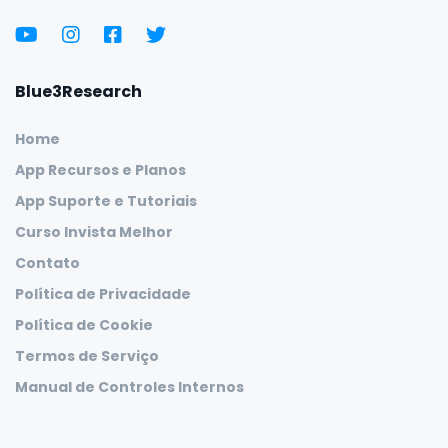
Blue3Research
Home
App Recursos e Planos
App Suporte e Tutoriais
Curso Invista Melhor
Contato
Política de Privacidade
Política de Cookie
Termos de Serviço
Manual de Controles Internos