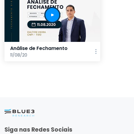
Análise de Fechamento
11/08/20
Siga nas Redes Sociais