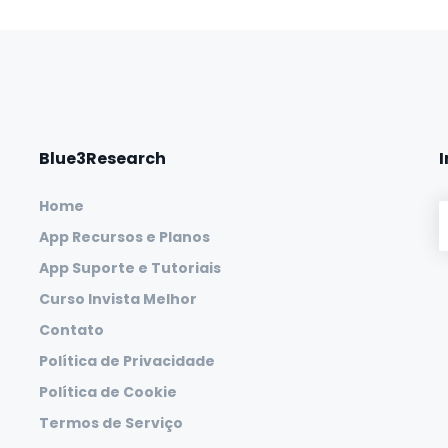
Blue3Research
Home
App Recursos e Planos
App Suporte e Tutoriais
Curso Invista Melhor
Contato
Política de Privacidade
Política de Cookie
Termos de Serviço