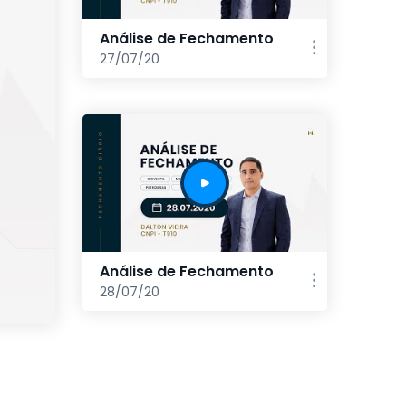
Análise de Fechamento
27/07/20
Análise de Fechamento
28/07/20