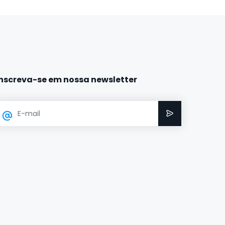
Inscreva-se em nossa newsletter