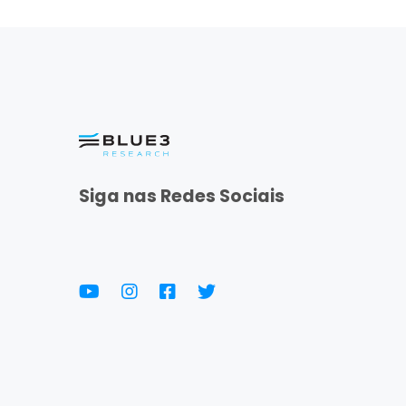
Siga nas Redes Sociais