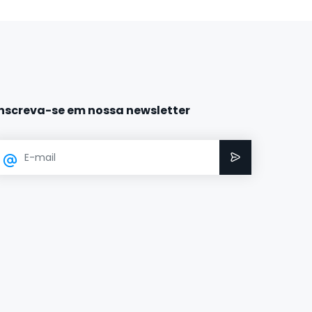
Inscreva-se em nossa newsletter