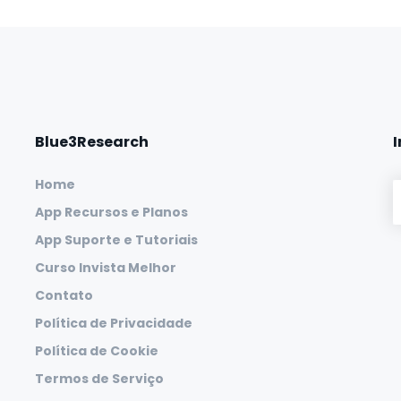
Blue3Research
Home
App Recursos e Planos
App Suporte e Tutoriais
Curso Invista Melhor
Contato
Política de Privacidade
Política de Cookie
Termos de Serviço