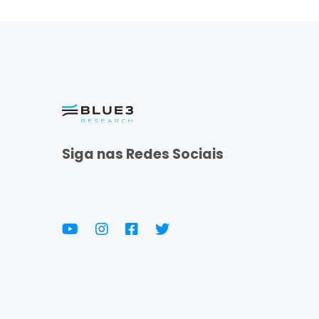
Siga nas Redes Sociais