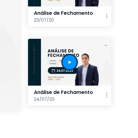
Análise de Fechamento
23/07/20
Análise de Fechamento
24/07/20