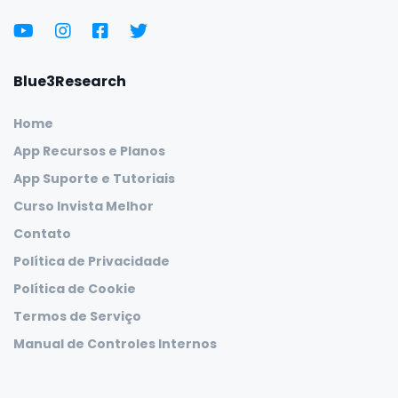
Blue3Research
Home
App Recursos e Planos
App Suporte e Tutoriais
Curso Invista Melhor
Contato
Política de Privacidade
Política de Cookie
Termos de Serviço
Manual de Controles Internos