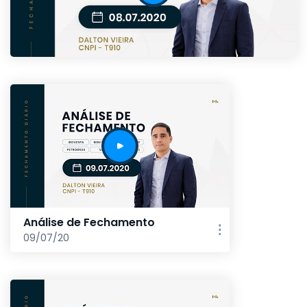
Análise de Fechamento
09/07/20