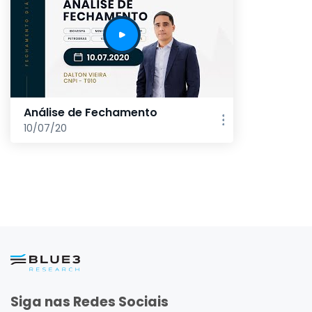
Análise de Fechamento
10/07/20
Siga nas Redes Sociais