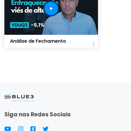
Análise de Fechamento
Siga nas Redes Sociais