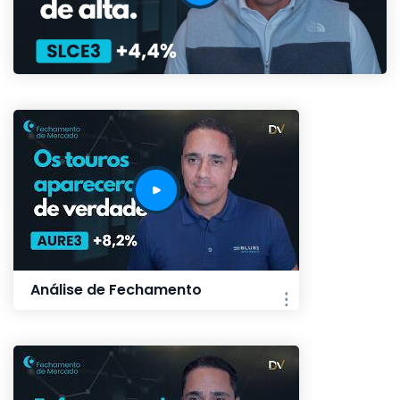
Análise de Fechamento