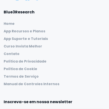
Blue3Research
Home
App Recursos e Planos
App Suporte e Tutoriais
Curso Invista Melhor
Contato
Política de Privacidade
Política de Cookie
Termos de Serviço
Manual de Controles Internos
Inscreva-se em nossa newsletter