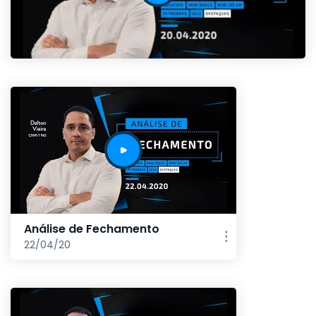
Análise de Fechamento
22/04/20