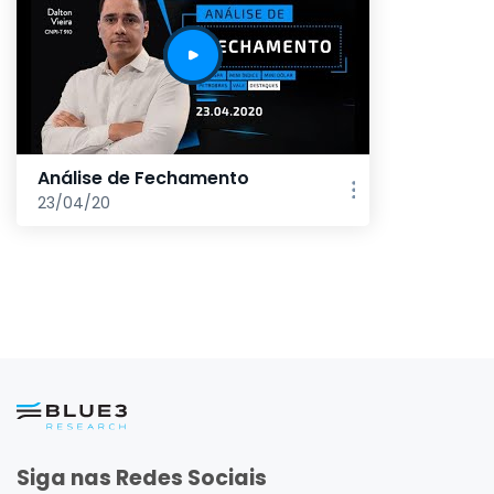
Análise de Fechamento
23/04/20
Siga nas Redes Sociais