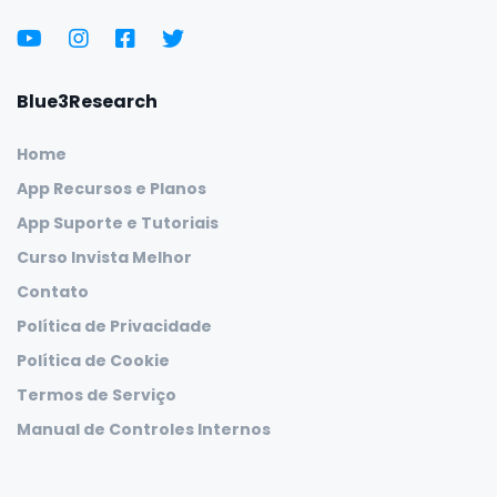
Blue3Research
Home
App Recursos e Planos
App Suporte e Tutoriais
Curso Invista Melhor
Contato
Política de Privacidade
Política de Cookie
Termos de Serviço
Manual de Controles Internos