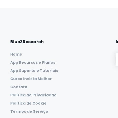
Blue3Research
Home
App Recursos e Planos
App Suporte e Tutoriais
Curso Invista Melhor
Contato
Política de Privacidade
Política de Cookie
Termos de Serviço