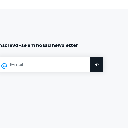
Inscreva-se em nossa newsletter