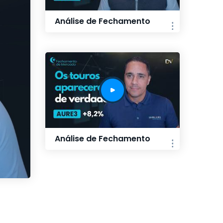
Análise de Fechamento
Análise de Fechamento