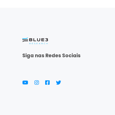
Siga nas Redes Sociais