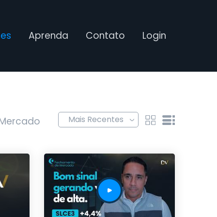
ses
Aprenda
Contato
Login
 Mercado