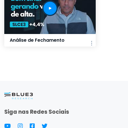
Análise de Fechamento
Siga nas Redes Sociais