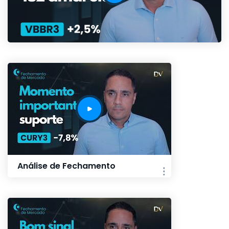
Análise de Fechamento