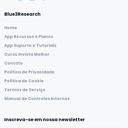
Blue3Research
Home
App Recursos e Planos
App Suporte e Tutoriais
Curso Invista Melhor
Contato
Política de Privacidade
Política de Cookie
Termos de Serviço
Manual de Controles Internos
Inscreva-se em nossa newsletter