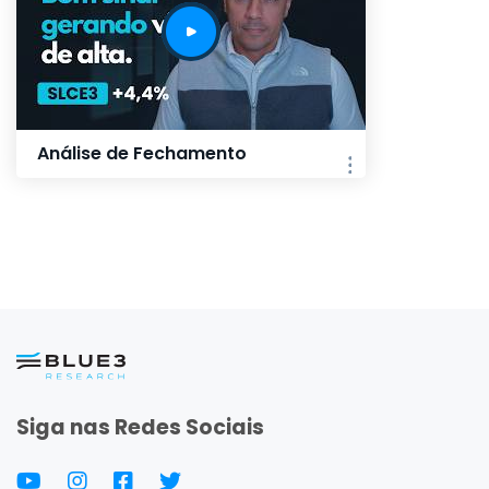
Análise de Fechamento
Siga nas Redes Sociais