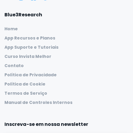
Blue3Research
Home
App Recursos e Planos
App Suporte e Tutoriais
Curso Invista Melhor
Contato
Política de Privacidade
Política de Cookie
Termos de Serviço
Manual de Controles Internos
Inscreva-se em nossa newsletter