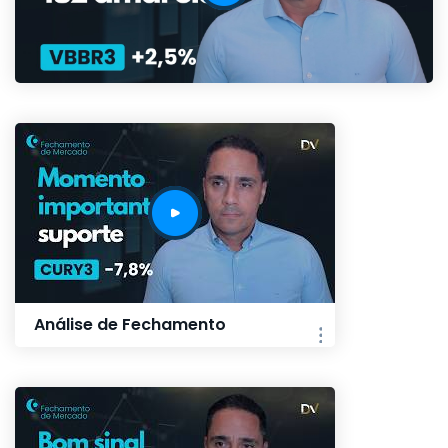
Análise de Fechamento