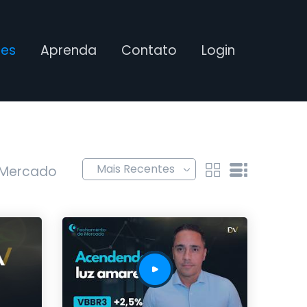
ses
Aprenda
Contato
Login
 Mercado