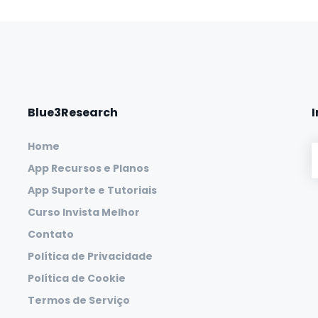
Blue3Research
Home
App Recursos e Planos
App Suporte e Tutoriais
Curso Invista Melhor
Contato
Política de Privacidade
Política de Cookie
Termos de Serviço