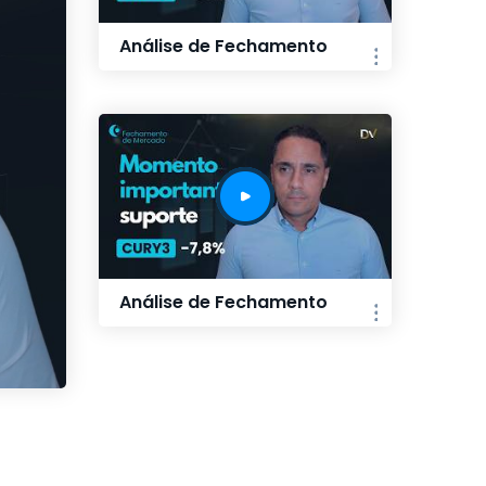
Análise de Fechamento
Análise de Fechamento