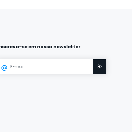
Inscreva-se em nossa newsletter