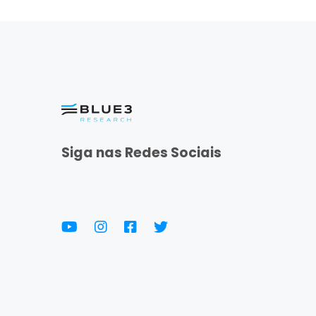
Siga nas Redes Sociais