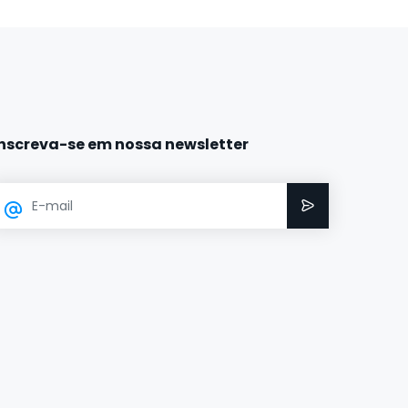
Inscreva-se em nossa newsletter