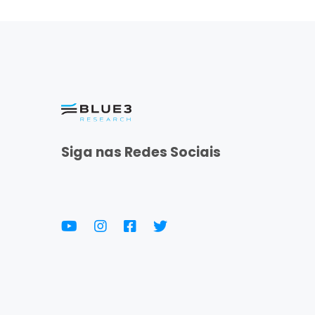
Siga nas Redes Sociais