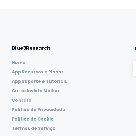
Blue3Research
Home
App Recursos e Planos
App Suporte e Tutoriais
Curso Invista Melhor
Contato
Política de Privacidade
Política de Cookie
Termos de Serviço