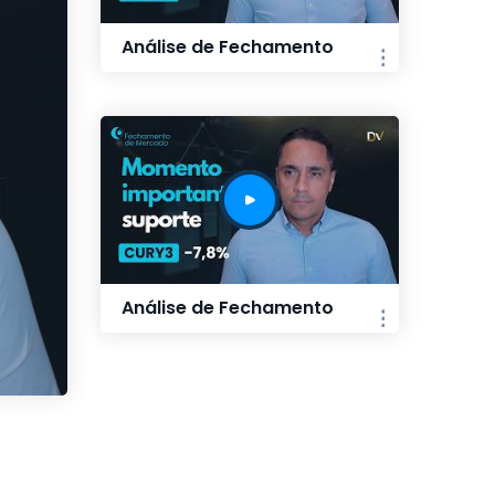
Análise de Fechamento
Análise de Fechamento