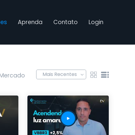
ses
Aprenda
Contato
Login
 Mercado