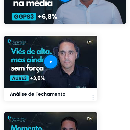
Análise de Fechamento