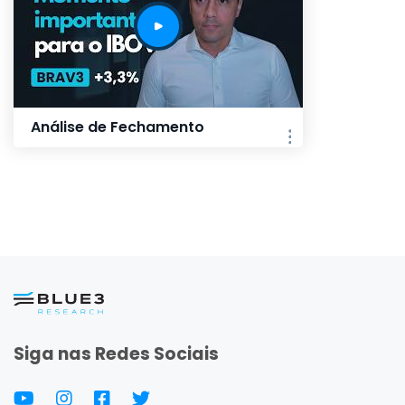
Análise de Fechamento
Siga nas Redes Sociais