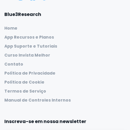
Blue3Research
Home
App Recursos e Planos
App Suporte e Tutoriais
Curso Invista Melhor
Contato
Política de Privacidade
Política de Cookie
Termos de Serviço
Manual de Controles Internos
Inscreva-se em nossa newsletter