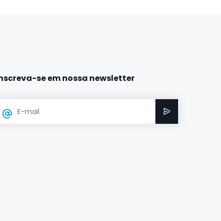
Inscreva-se em nossa newsletter