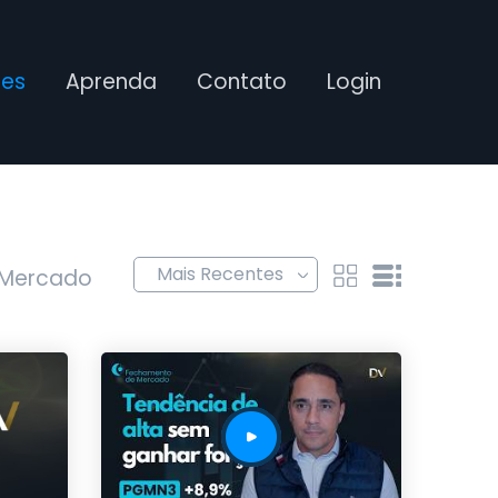
ses
Aprenda
Contato
Login
 Mercado