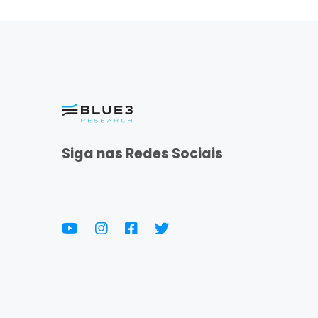
Siga nas Redes Sociais