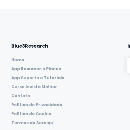
Blue3Research
Home
App Recursos e Planos
App Suporte e Tutoriais
Curso Invista Melhor
Contato
Política de Privacidade
Política de Cookie
Termos de Serviço