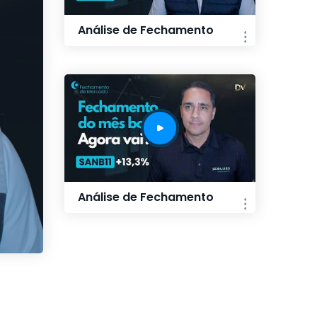
Análise de Fechamento
Análise de Fechamento