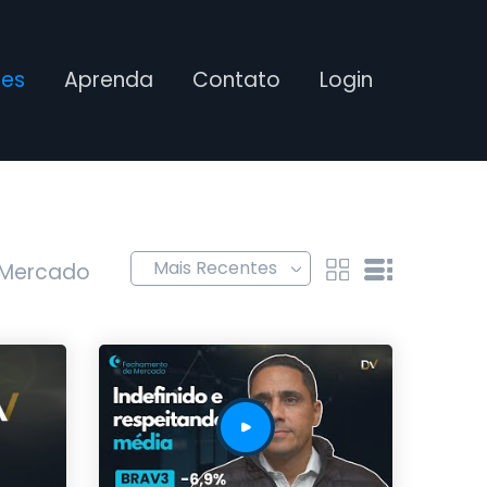
ses
Aprenda
Contato
Login
 Mercado