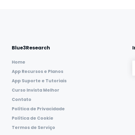
Blue3Research
Home
App Recursos e Planos
App Suporte e Tutoriais
Curso Invista Melhor
Contato
Política de Privacidade
Política de Cookie
Termos de Serviço