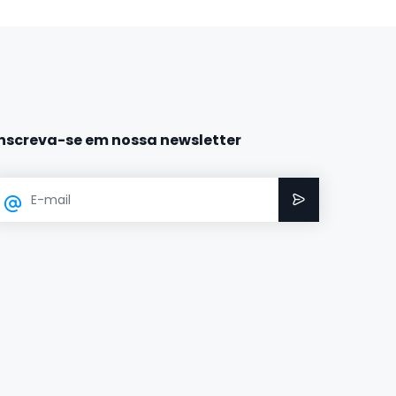
Inscreva-se em nossa newsletter