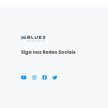
Siga nas Redes Sociais