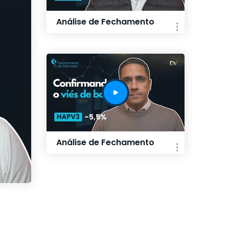
Análise de Fechamento
Análise de Fechamento