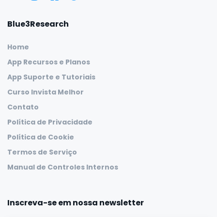
Blue3Research
Home
App Recursos e Planos
App Suporte e Tutoriais
Curso Invista Melhor
Contato
Política de Privacidade
Política de Cookie
Termos de Serviço
Manual de Controles Internos
Inscreva-se em nossa newsletter