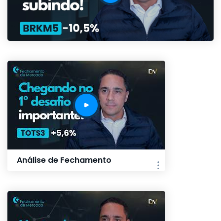
Análise de Fechamento