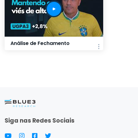
Análise de Fechamento
Siga nas Redes Sociais