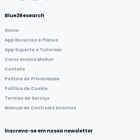
Blue3Research
Home
App Recursos e Planos
App Suporte e Tutoriais
Curso Invista Melhor
Contato
Política de Privacidade
Política de Cookie
Termos de Serviço
Manual de Controles Internos
Inscreva-se em nossa newsletter