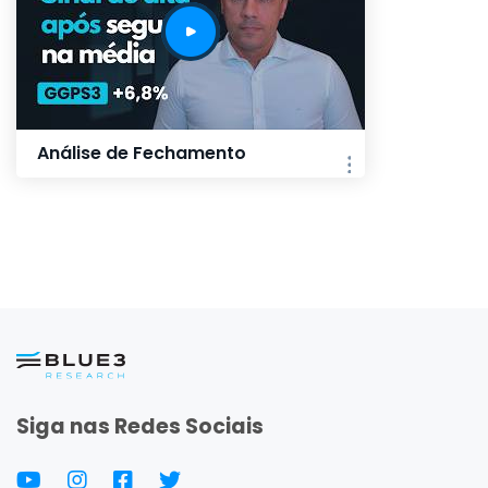
Análise de Fechamento
Siga nas Redes Sociais