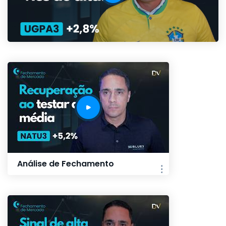
Análise de Fechamento