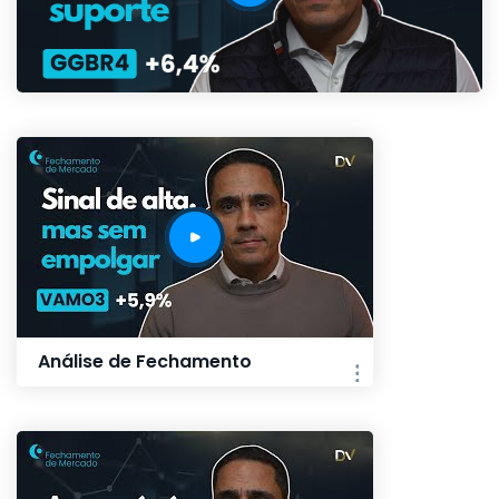
Análise de Fechamento