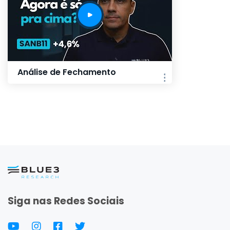
Análise de Fechamento
Siga nas Redes Sociais