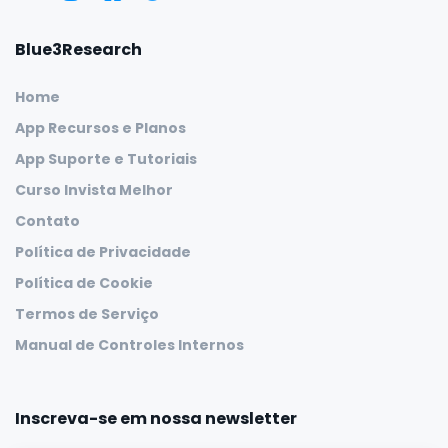
Blue3Research
Home
App Recursos e Planos
App Suporte e Tutoriais
Curso Invista Melhor
Contato
Política de Privacidade
Política de Cookie
Termos de Serviço
Manual de Controles Internos
Inscreva-se em nossa newsletter