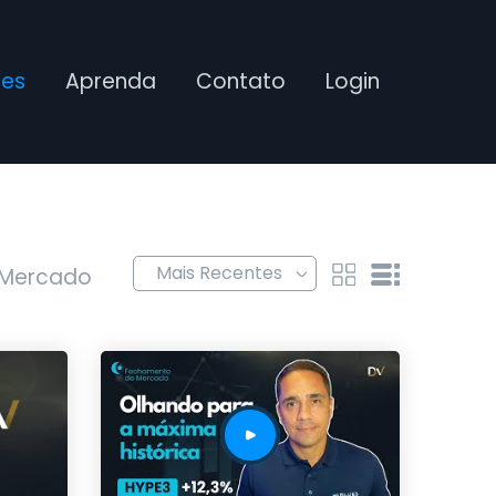
ses
Aprenda
Contato
Login
 Mercado