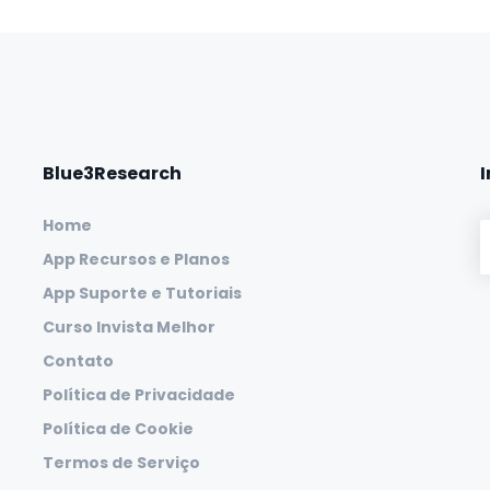
Blue3Research
Home
App Recursos e Planos
App Suporte e Tutoriais
Curso Invista Melhor
Contato
Política de Privacidade
Política de Cookie
Termos de Serviço