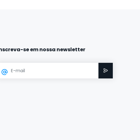
Inscreva-se em nossa newsletter