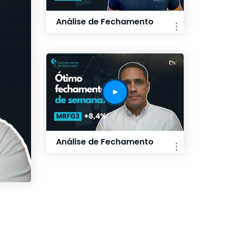
Análise de Fechamento
Análise de Fechamento