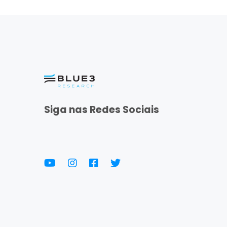
Siga nas Redes Sociais