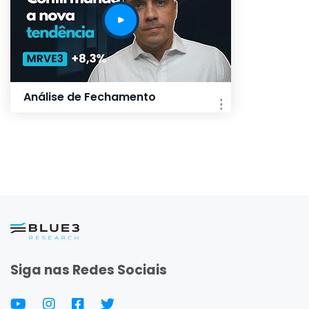
Análise de Fechamento
Siga nas Redes Sociais