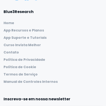
Blue3Research
Home
App Recursos e Planos
App Suporte e Tutoriais
Curso Invista Melhor
Contato
Política de Privacidade
Política de Cookie
Termos de Serviço
Manual de Controles Internos
Inscreva-se em nossa newsletter