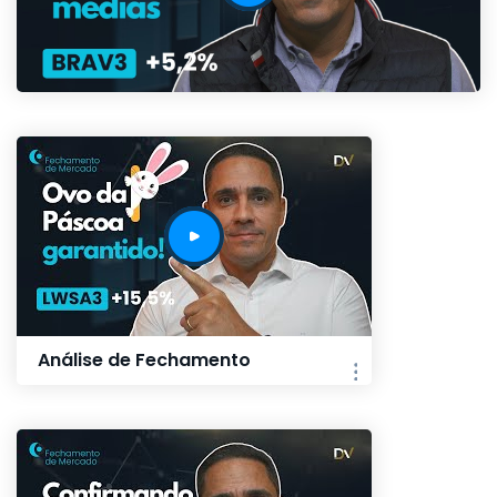
Análise de Fechamento