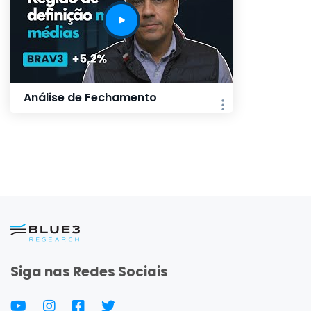
Análise de Fechamento
Siga nas Redes Sociais