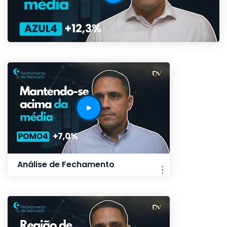
Análise de Fechamento