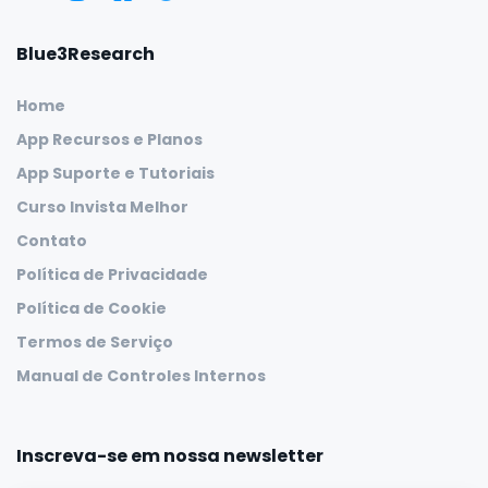
Blue3Research
Home
App Recursos e Planos
App Suporte e Tutoriais
Curso Invista Melhor
Contato
Política de Privacidade
Política de Cookie
Termos de Serviço
Manual de Controles Internos
Inscreva-se em nossa newsletter