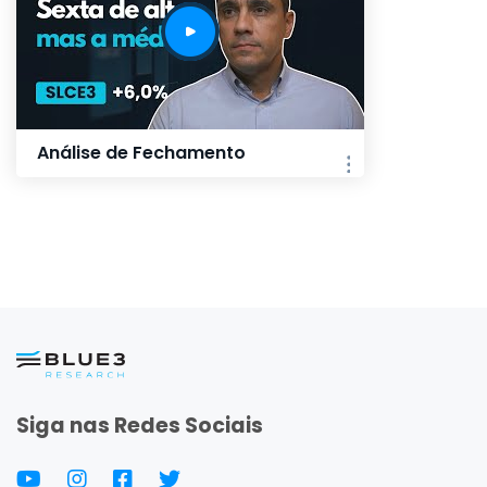
Análise de Fechamento
Siga nas Redes Sociais