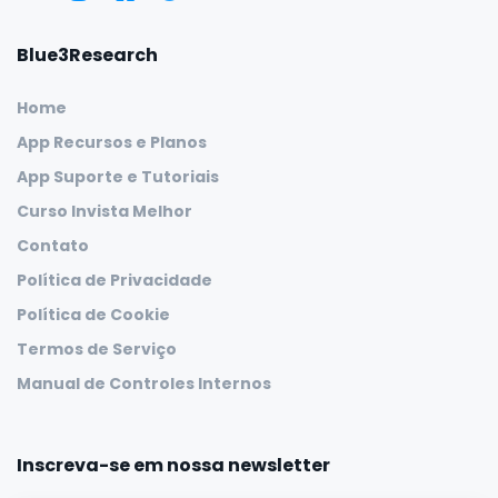
Blue3Research
Home
App Recursos e Planos
App Suporte e Tutoriais
Curso Invista Melhor
Contato
Política de Privacidade
Política de Cookie
Termos de Serviço
Manual de Controles Internos
Inscreva-se em nossa newsletter