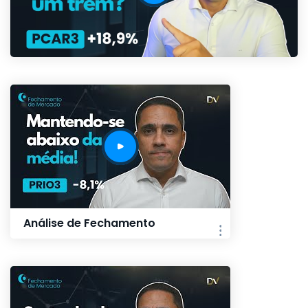
Análise de Fechamento