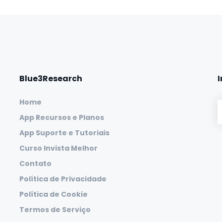
Blue3Research
Home
App Recursos e Planos
App Suporte e Tutoriais
Curso Invista Melhor
Contato
Política de Privacidade
Política de Cookie
Termos de Serviço