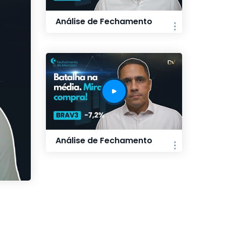
Análise de Fechamento
Análise de Fechamento