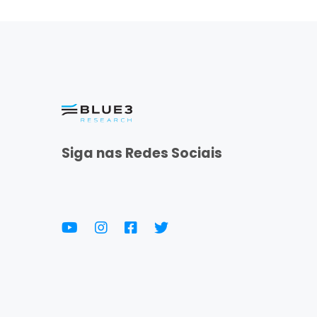
Siga nas Redes Sociais