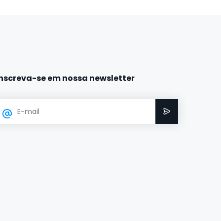
Inscreva-se em nossa newsletter