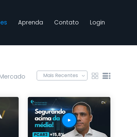
ses
Aprenda
Contato
Login
 Mercado