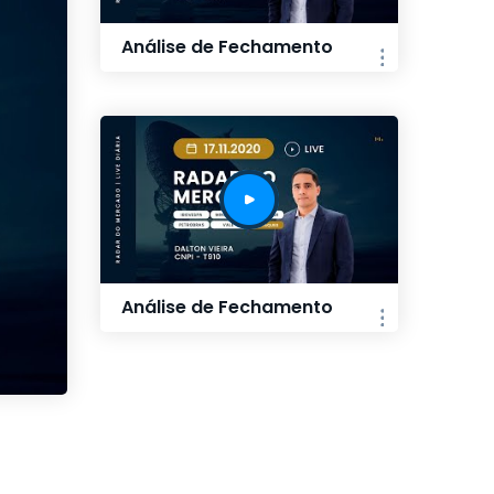
Análise de Fechamento
Análise de Fechamento