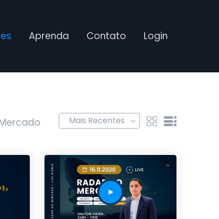
ses
Aprenda
Contato
Login
 Mercado