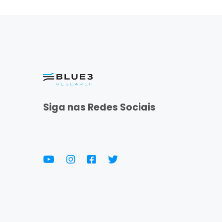
Siga nas Redes Sociais