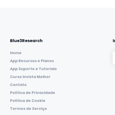
Blue3Research
Home
App Recursos e Planos
App Suporte e Tutoriais
Curso Invista Melhor
Contato
Política de Privacidade
Política de Cookie
Termos de Serviço