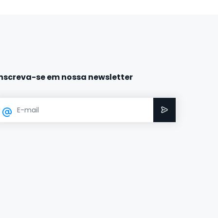
Inscreva-se em nossa newsletter