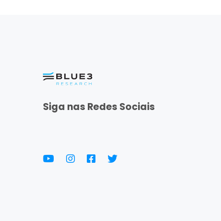
Siga nas Redes Sociais