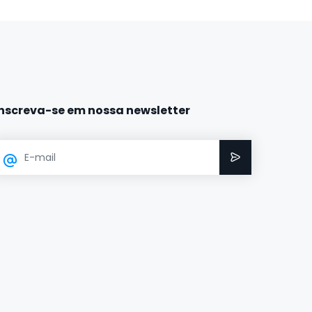
Inscreva-se em nossa newsletter