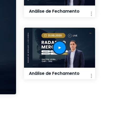
Análise de Fechamento
Análise de Fechamento