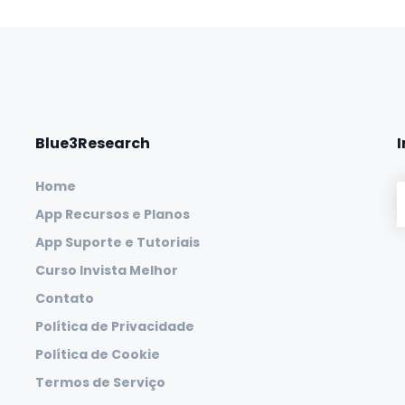
Blue3Research
Home
App Recursos e Planos
App Suporte e Tutoriais
Curso Invista Melhor
Contato
Política de Privacidade
Política de Cookie
Termos de Serviço