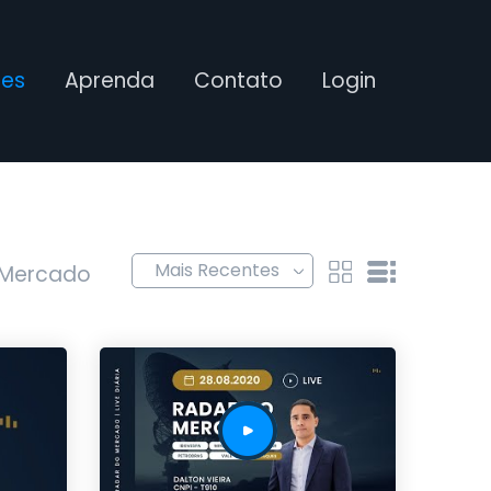
ses
Aprenda
Contato
Login
 Mercado