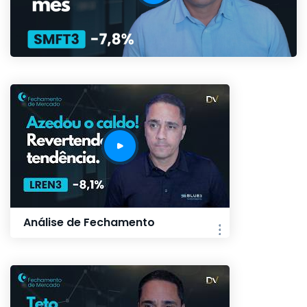
Análise de Fechamento