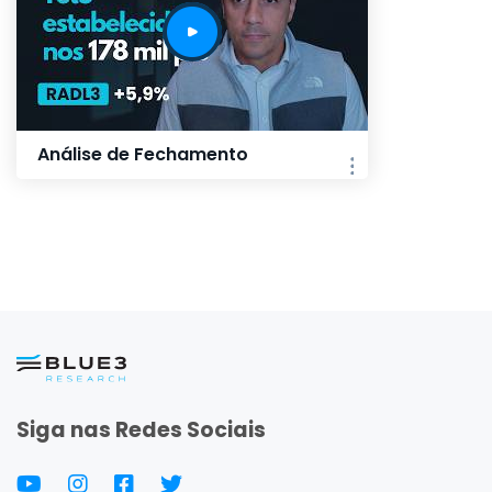
Análise de Fechamento
Siga nas Redes Sociais