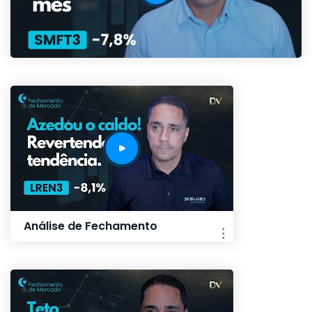
Análise de Fechamento