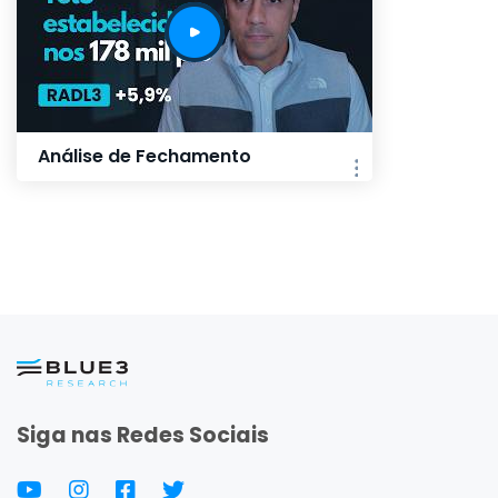
Análise de Fechamento
Siga nas Redes Sociais