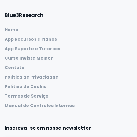
Blue3Research
Home
App Recursos e Planos
App Suporte e Tutoriais
Curso Invista Melhor
Contato
Política de Privacidade
Política de Cookie
Termos de Serviço
Manual de Controles Internos
Inscreva-se em nossa newsletter