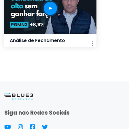
Análise de Fechamento
Siga nas Redes Sociais