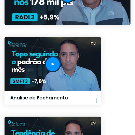
Análise de Fechamento