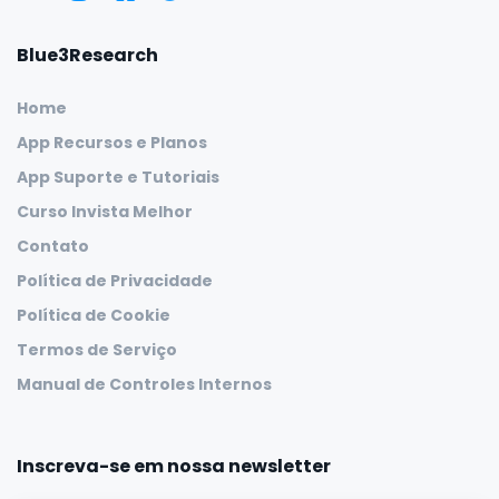
Blue3Research
Home
App Recursos e Planos
App Suporte e Tutoriais
Curso Invista Melhor
Contato
Política de Privacidade
Política de Cookie
Termos de Serviço
Manual de Controles Internos
Inscreva-se em nossa newsletter