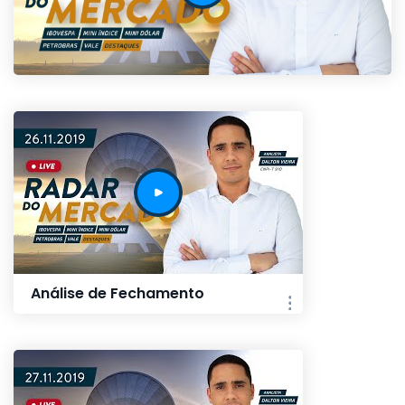
Análise de Fechamento