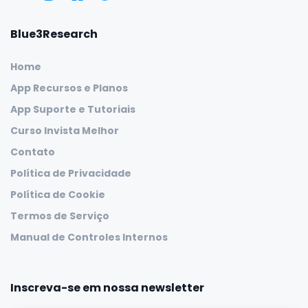
Blue3Research
Home
App Recursos e Planos
App Suporte e Tutoriais
Curso Invista Melhor
Contato
Política de Privacidade
Política de Cookie
Termos de Serviço
Manual de Controles Internos
Inscreva-se em nossa newsletter