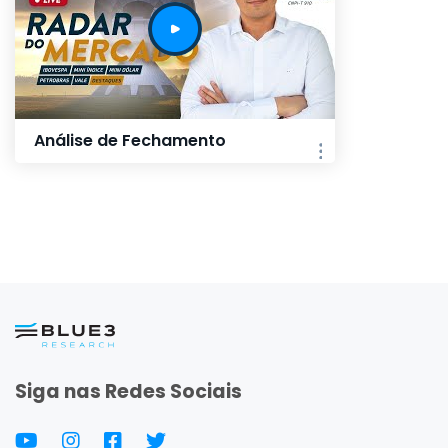
Análise de Fechamento
Siga nas Redes Sociais