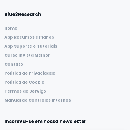
Blue3Research
Home
App Recursos e Planos
App Suporte e Tutoriais
Curso Invista Melhor
Contato
Política de Privacidade
Política de Cookie
Termos de Serviço
Manual de Controles Internos
Inscreva-se em nossa newsletter