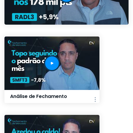
Análise de Fechamento