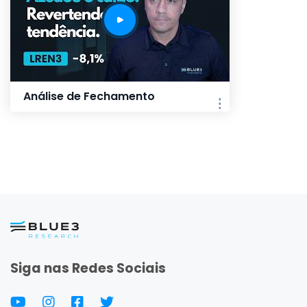
Análise de Fechamento
Siga nas Redes Sociais