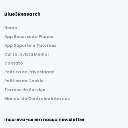
Blue3Research
Home
App Recursos e Planos
App Suporte e Tutoriais
Curso Invista Melhor
Contato
Política de Privacidade
Política de Cookie
Termos de Serviço
Manual de Controles Internos
Inscreva-se em nossa newsletter