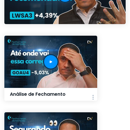
Análise de Fechamento