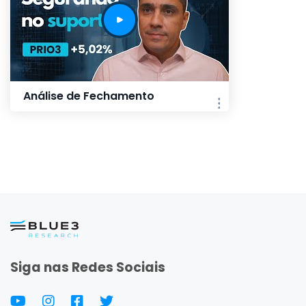
Análise de Fechamento
Siga nas Redes Sociais