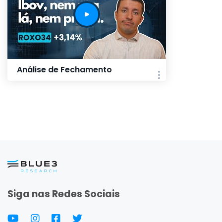
Análise de Fechamento
Siga nas Redes Sociais