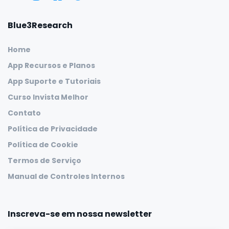
Blue3Research
Home
App Recursos e Planos
App Suporte e Tutoriais
Curso Invista Melhor
Contato
Política de Privacidade
Política de Cookie
Termos de Serviço
Manual de Controles Internos
Inscreva-se em nossa newsletter