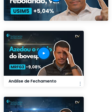
Análise de Fechamento