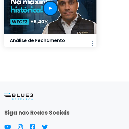
Análise de Fechamento
Siga nas Redes Sociais