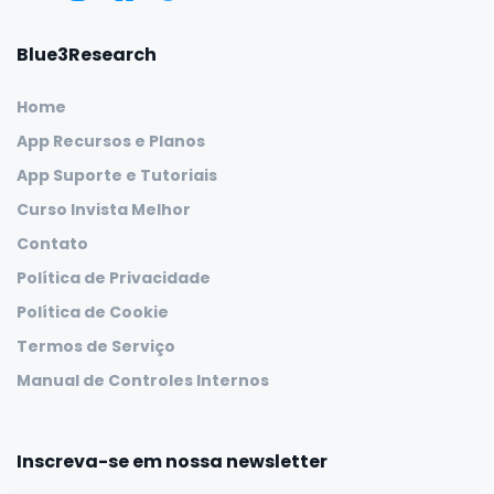
Blue3Research
Home
App Recursos e Planos
App Suporte e Tutoriais
Curso Invista Melhor
Contato
Política de Privacidade
Política de Cookie
Termos de Serviço
Manual de Controles Internos
Inscreva-se em nossa newsletter