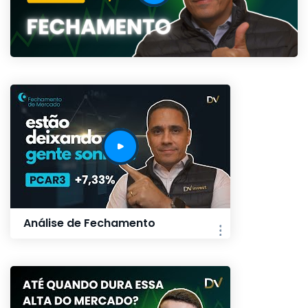
Análise de Fechamento