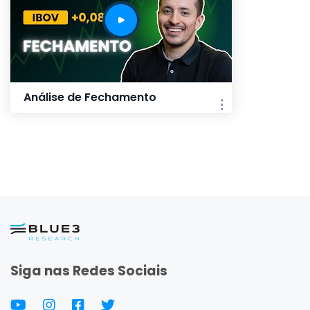
Análise de Fechamento
Siga nas Redes Sociais