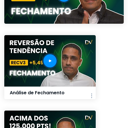
Análise de Fechamento