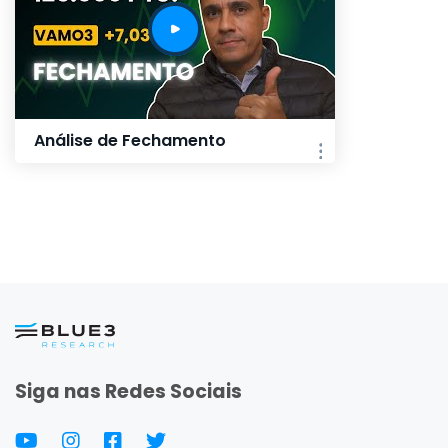
Análise de Fechamento
Siga nas Redes Sociais