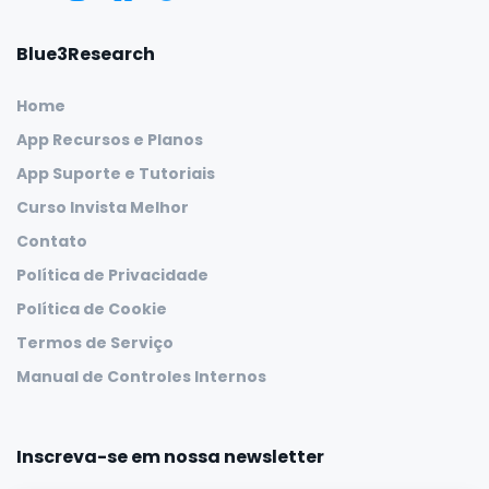
Blue3Research
Home
App Recursos e Planos
App Suporte e Tutoriais
Curso Invista Melhor
Contato
Política de Privacidade
Política de Cookie
Termos de Serviço
Manual de Controles Internos
Inscreva-se em nossa newsletter