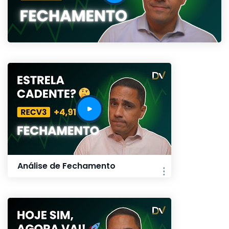
Análise de Fechamento