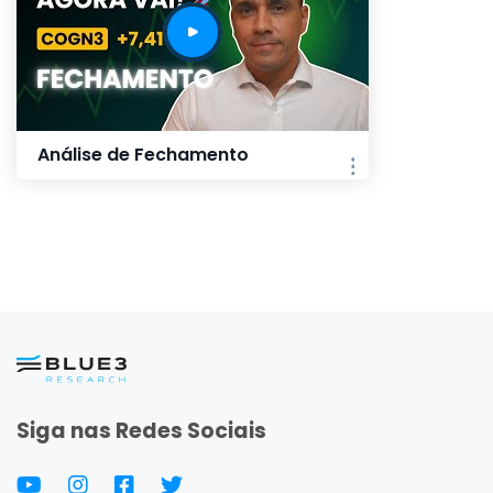
Análise de Fechamento
Siga nas Redes Sociais