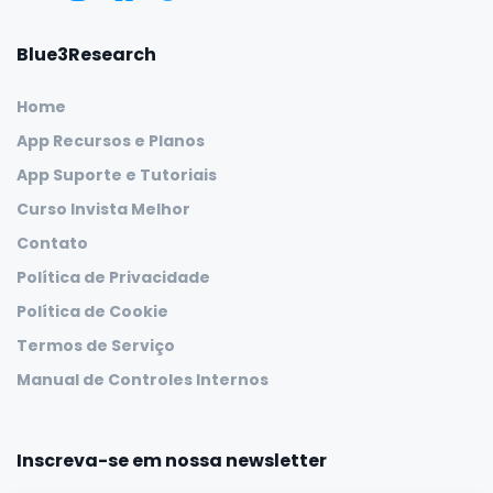
Blue3Research
Home
App Recursos e Planos
App Suporte e Tutoriais
Curso Invista Melhor
Contato
Política de Privacidade
Política de Cookie
Termos de Serviço
Manual de Controles Internos
Inscreva-se em nossa newsletter