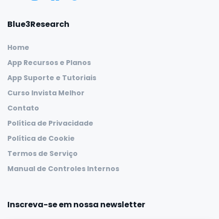
Blue3Research
Home
App Recursos e Planos
App Suporte e Tutoriais
Curso Invista Melhor
Contato
Política de Privacidade
Política de Cookie
Termos de Serviço
Manual de Controles Internos
Inscreva-se em nossa newsletter