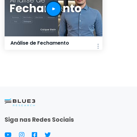
Análise de Fechamento
Siga nas Redes Sociais