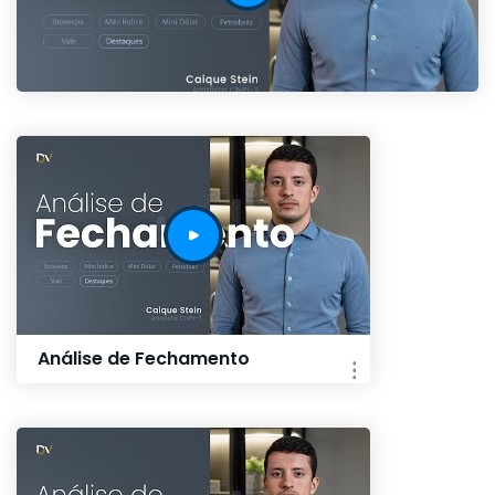
Análise de Fechamento